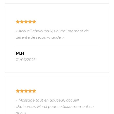
« Accueil chaleureux, un vrai moment de
détente. Je recommande. »
M.H
01/06/2025
« Massage tout en douceur, accueil
chaleureux. Merci pour ce beau moment en
duo. »