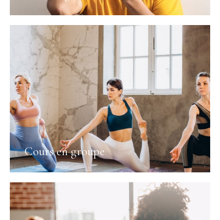
Cours en groupe