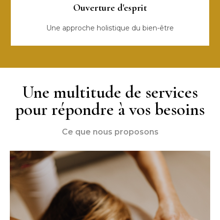
Ouverture d'esprit
Une approche holistique du bien-être
Une multitude de services
pour répondre à vos besoins
Ce que nous proposons