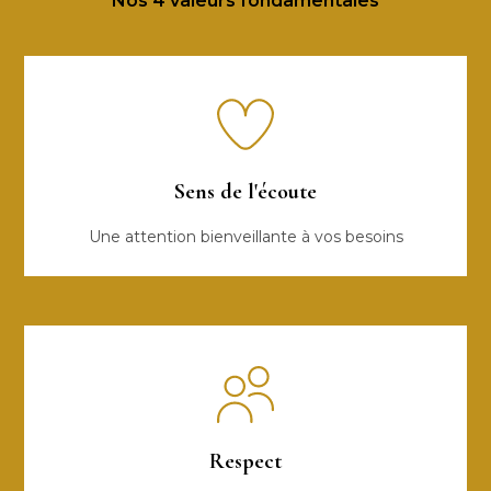
Nos 4 valeurs fondamentales
Sens de l'écoute
Une attention bienveillante à vos besoins
Respect