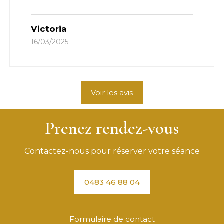
Victoria
16/03/2025
Voir les avis
Prenez rendez-vous
Contactez-nous pour réserver votre séance
0483 46 88 04
Formulaire de contact