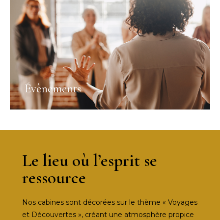
Évènements
Le lieu où l’esprit se
ressource
Nos cabines sont décorées sur le thème « Voyages
et Découvertes », créant une atmosphère propice