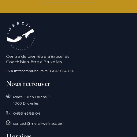
Centre de bien-être à Bruxelles
Coach bien-être à Bruxelles
TVA Intracommunautaire : BE0795540550
Nous retrouver
Place Julien Dillens, 1
1060 Bruxelles
0483 46 88 04
contact@merci-wellness.be
Horaires