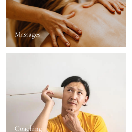
Massages
Coaching