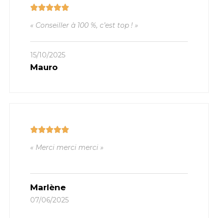
« Conseiller à 100 %, c’est top ! »
15/10/2025
Mauro
« Merci merci merci »
Marlène
07/06/2025