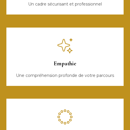
Un cadre sécurisant et professionnel
Empathie
Une compréhension profonde de votre parcours