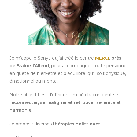
Je m’appelle Sonya et j’ai créé le centre
MERCI
,
près
de
Braine-l’Alleud
, pour accompagner toute personne
en quête de bien-être et d’équilibre, qu’il soit physique,
émotionnel ou mental.
Notre objectif est d’offrir un lieu où chacun peut se
reconnecter, se réaligner et retrouver sérénité et
harmonie
.
Je propose diverses
thérapies holistiques
: