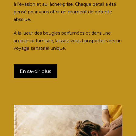
à l’évasion et au lâcher-prise. Chaque détail a été
pensé pour vous offrir un moment de détente
absolue.
À la lueur des bougies parfumées et dans une
ambiance tamisée, laissez-vous transporter vers un
voyage sensoriel unique.
En savoir plus