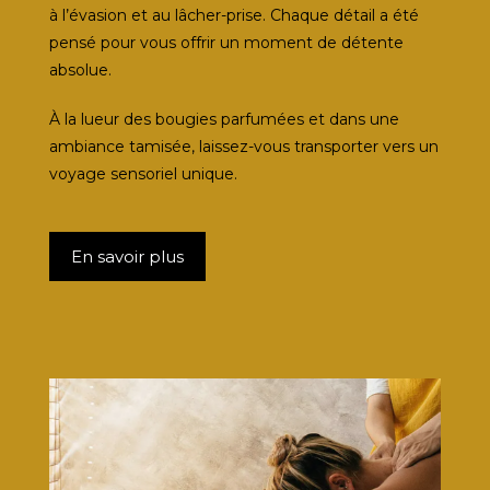
à l’évasion et au lâcher-prise. Chaque détail a été
pensé pour vous offrir un moment de détente
absolue.
À la lueur des bougies parfumées et dans une
ambiance tamisée, laissez-vous transporter vers un
voyage sensoriel unique.
En savoir plus