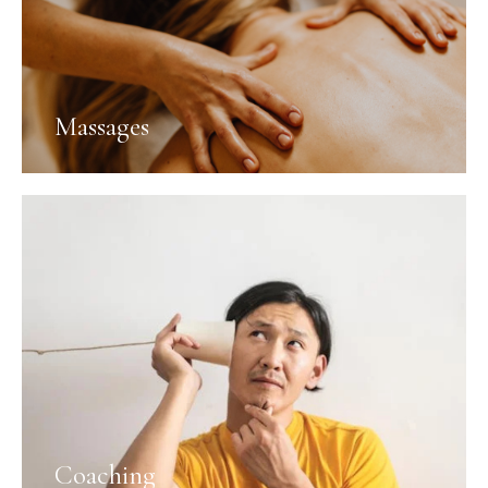
Massages
Coaching