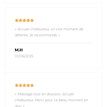
« Accueil chaleureux, un vrai moment de
détente. Je recommande. »
M.H
01/06/2025
« Massage tout en douceur, accueil
chaleureux. Merci pour ce beau moment en
duo. »