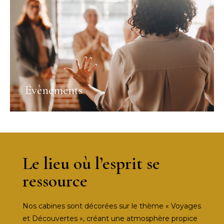
Évènements
Le lieu où l’esprit se
ressource
Nos cabines sont décorées sur le thème « Voyages
et Découvertes », créant une atmosphère propice