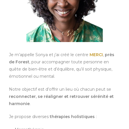
Je m’appelle Sonya et j’ai créé le centre
MERCI
,
près
de
Forest
, pour accompagner toute personne en
quête de bien-être et d’équilibre, qu’il soit physique,
émotionnel ou mental.
Notre objectif est d’offrir un lieu où chacun peut se
reconnecter, se réaligner et retrouver sérénité et
harmonie
.
Je propose diverses
thérapies holistiques
: