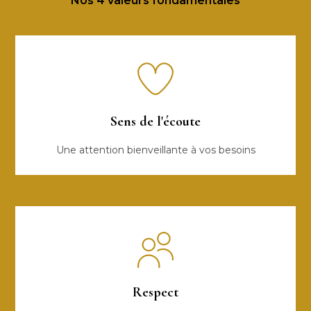
Nos 4 valeurs fondamentales
Sens de l'écoute
Une attention bienveillante à vos besoins
Respect