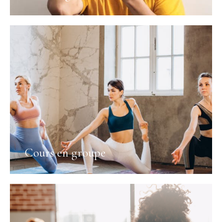
Cours en groupe