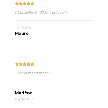
« Conseiller à 100 %, c’est top ! »
15/10/2025
Mauro
« Merci merci merci »
Marlène
07/06/2025