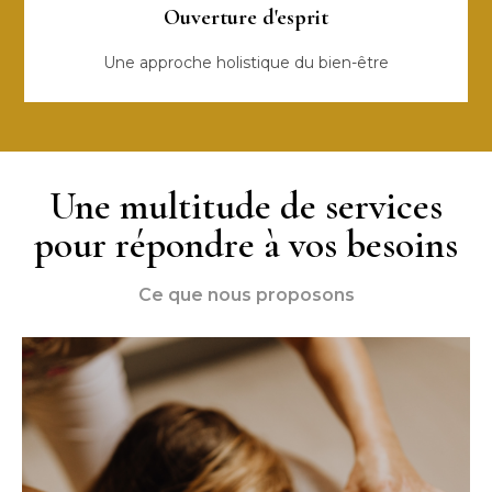
Ouverture d'esprit
Une approche holistique du bien-être
Une multitude de services
pour répondre à vos besoins
Ce que nous proposons