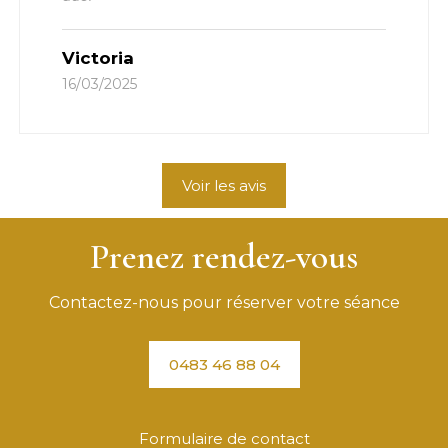
Victoria
16/03/2025
Voir les avis
Prenez rendez-vous
Contactez-nous pour réserver votre séance
0483 46 88 04
Formulaire de contact