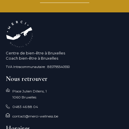
Centre de bien-être à Bruxelles
Coach bien-être à Bruxelles
TVA Intracommunautaire : BE0795540550
Nous retrouver
Place Julien Dillens, 1
1060 Bruxelles
0483 46 88 04
contact@merci-wellness.be
Horaires