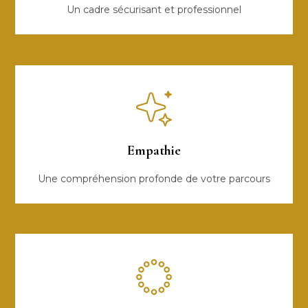
Un cadre sécurisant et professionnel
Empathie
Une compréhension profonde de votre parcours