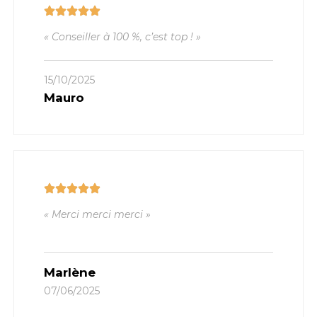
« Conseiller à 100 %, c’est top ! »
15/10/2025
Mauro
« Merci merci merci »
Marlène
07/06/2025