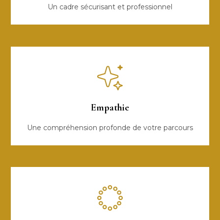
Un cadre sécurisant et professionnel
Empathie
Une compréhension profonde de votre parcours