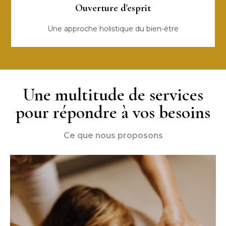
Ouverture d'esprit
Une approche holistique du bien-être
Une multitude de services
pour répondre à vos besoins
Ce que nous proposons