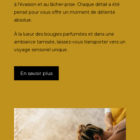
à l’évasion et au lâcher-prise. Chaque détail a été
pensé pour vous offrir un moment de détente
absolue.
À la lueur des bougies parfumées et dans une
ambiance tamisée, laissez-vous transporter vers un
voyage sensoriel unique.
En savoir plus