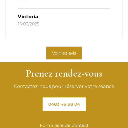
Victoria
16/03/2025
Voir les avis
Prenez rendez-vous
Contactez-nous pour réserver votre séance
0483 46 88 04
Formulaire de contact