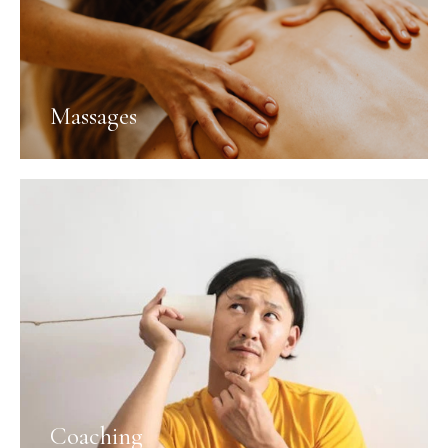
Massages
Coaching