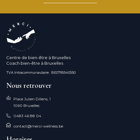
Centre de bien-être à Bruxelles
Coach bien-être à Bruxelles
TVA Intracommunautaire : BE0795540550
Nous retrouver
Place Julien Dillens, 1
1060 Bruxelles
0483 46 88 04
contact@merci-wellness.be
Horaires