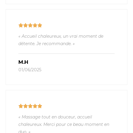
« Accueil chaleureux, un vrai moment de
détente. Je recommande. »
M.H
01/06/2025
« Massage tout en douceur, accueil
chaleureux. Merci pour ce beau moment en
duo. »