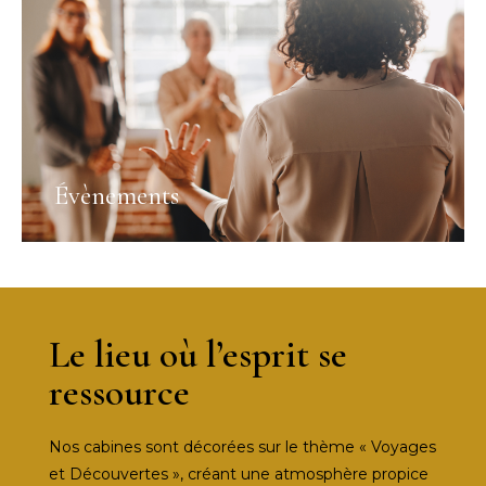
Évènements
Le lieu où l’esprit se
ressource
Nos cabines sont décorées sur le thème « Voyages
et Découvertes », créant une atmosphère propice