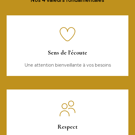
Nos 4 valeurs fondamentales
Sens de l'écoute
Une attention bienveillante à vos besoins
Respect