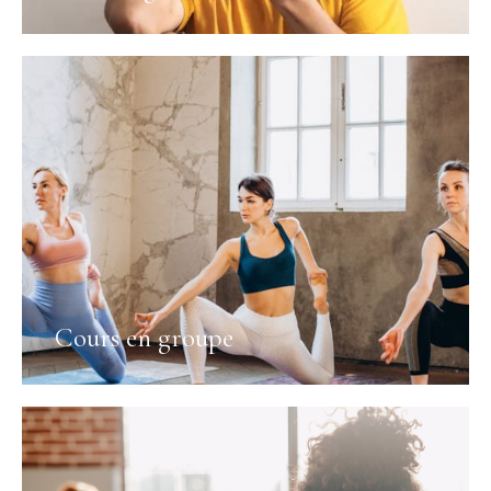
Cours en groupe