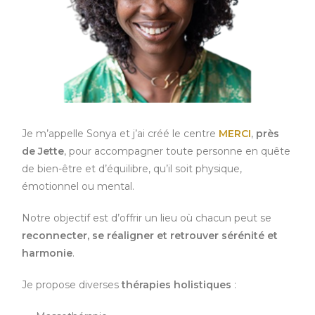
Je m’appelle Sonya et j’ai créé le centre
MERCI
,
près
de
Jette
, pour accompagner toute personne en quête
de bien-être et d’équilibre, qu’il soit physique,
émotionnel ou mental.
Notre objectif est d’offrir un lieu où chacun peut se
reconnecter, se réaligner et retrouver sérénité et
harmonie
.
Je propose diverses
thérapies holistiques
: