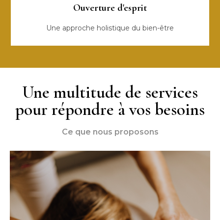
Ouverture d'esprit
Une approche holistique du bien-être
Une multitude de services
pour répondre à vos besoins
Ce que nous proposons