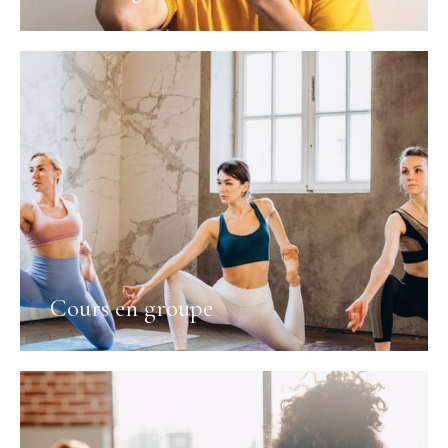
Cours en groupe