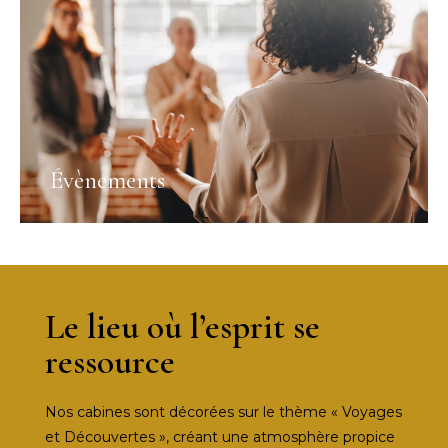
Évènements
Le lieu où l’esprit se
ressource
Nos cabines sont décorées sur le thème « Voyages
et Découvertes », créant une atmosphère propice