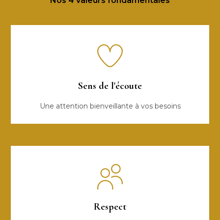
Nos 4 valeurs fondamentales
Sens de l'écoute
Une attention bienveillante à vos besoins
Respect