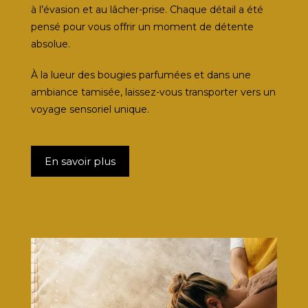
à l’évasion et au lâcher-prise. Chaque détail a été
pensé pour vous offrir un moment de détente
absolue.
À la lueur des bougies parfumées et dans une
ambiance tamisée, laissez-vous transporter vers un
voyage sensoriel unique.
En savoir plus