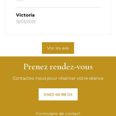
Victoria
16/03/2025
Voir les avis
Prenez rendez-vous
Contactez-nous pour réserver votre séance
0483 46 88 04
Formulaire de contact