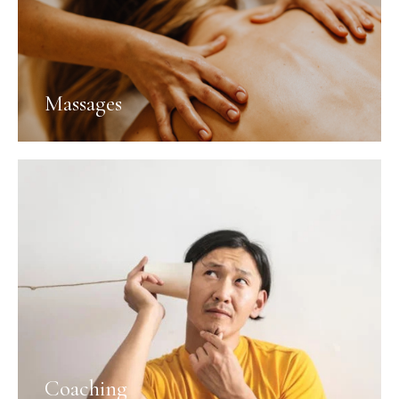
Massages
Coaching