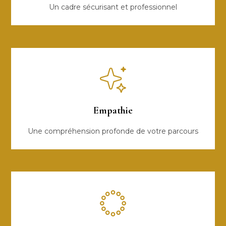
Un cadre sécurisant et professionnel
Empathie
Une compréhension profonde de votre parcours