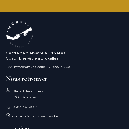
Centre de bien-être à Bruxelles
Coach bien-être à Bruxelles
TVA Intracommunautaire : BE0795540550
Nous retrouver
Place Julien Dillens, 1
1060 Bruxelles
0483 46 88 04
contact@merci-wellness.be
Horaires