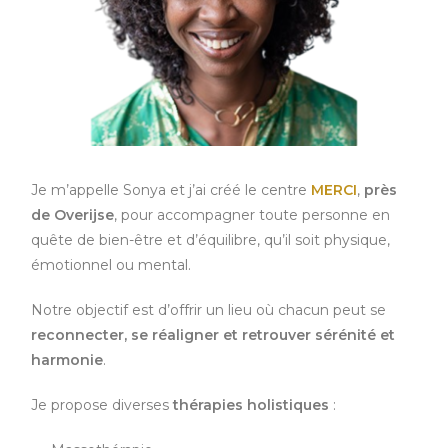
Je m’appelle Sonya et j’ai créé le centre
MERCI
,
près
de
Overijse
, pour accompagner toute personne en
quête de bien-être et d’équilibre, qu’il soit physique,
émotionnel ou mental.
Notre objectif est d’offrir un lieu où chacun peut se
reconnecter, se réaligner et retrouver sérénité et
harmonie
.
Je propose diverses
thérapies holistiques
: