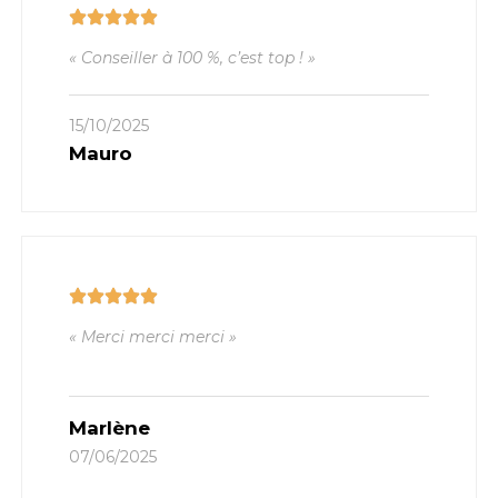
« Conseiller à 100 %, c’est top ! »
15/10/2025
Mauro
« Merci merci merci »
Marlène
07/06/2025