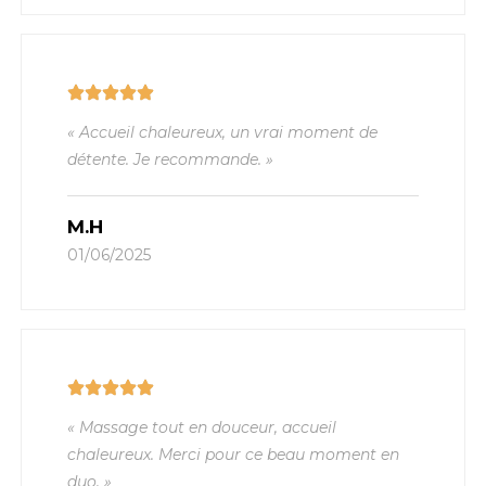
« Accueil chaleureux, un vrai moment de
détente. Je recommande. »
M.H
01/06/2025
« Massage tout en douceur, accueil
chaleureux. Merci pour ce beau moment en
duo. »