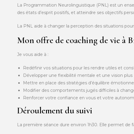
La Programmation Neurolinguistique (PNL) est un ensem
des états d’esprit positifs, et atteindre ses objectifs pe
La PNL aide à changer la perception des situations pou
Mon offre de coaching de vie à B
Je vous aide à :
Redéfinir vos situations pour les rendre utiles et cons
Développer une flexibilité mentale et une vision plus 
Mettre en place des stratégies d’équilibre émotionne
Modifier des comportements jugés difficiles à chang
Renforcer votre confiance en vous et votre autonom
Déroulement du suivi
La première séance dure environ 1h30. Elle permet de faire