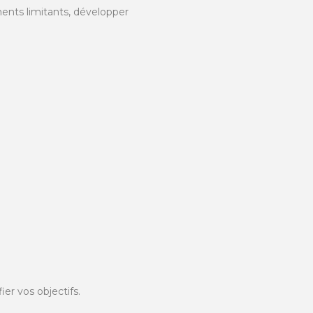
ents limitants, développer
ier vos objectifs.