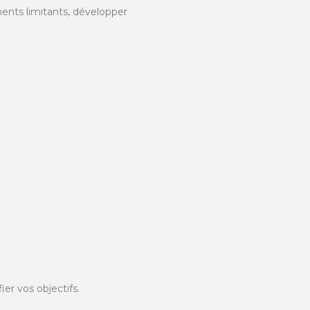
ents limitants, développer
ier vos objectifs.