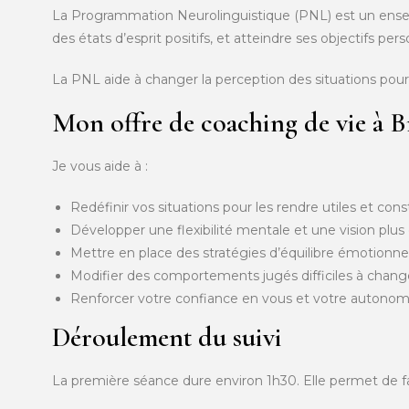
La Programmation Neurolinguistique (PNL) est un ensem
des états d’esprit positifs, et atteindre ses objectifs pe
La PNL aide à changer la perception des situations pou
Mon offre de coaching de vie à B
Je vous aide à :
Redéfinir vos situations pour les rendre utiles et cons
Développer une flexibilité mentale et une vision plus 
Mettre en place des stratégies d’équilibre émotionne
Modifier des comportements jugés difficiles à chang
Renforcer votre confiance en vous et votre autonom
Déroulement du suivi
La première séance dure environ 1h30. Elle permet de faire