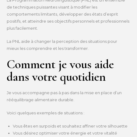
de techniques puissantes visant à modifier les
comportements limitants, développer des états d’esprit
positifs, et atteindre ses objectifs personnels et professionnels
plus facilement.
La PNL aide à changer la perception des situations pour
mieux les comprendre et les transformer.
Comment je vous aide
dans votre quotidien
Je vous accompagne pas à pas dans la mise en place d’un
rééquilibrage alimentaire durable.
Voici quelques exemples de situations :
Vous êtes en surpoids et souhaitez affiner votre silhouette
Vous désirez optimiser votre énergie et votre vitalité