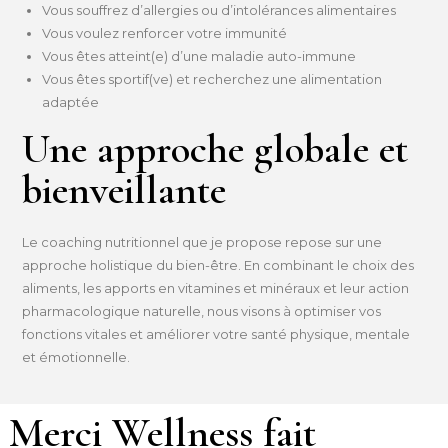
Vous souffrez d’allergies ou d’intolérances alimentaires
Vous voulez renforcer votre immunité
Vous êtes atteint(e) d’une maladie auto-immune
Vous êtes sportif(ve) et recherchez une alimentation
adaptée
Une approche globale et
bienveillante
Le coaching nutritionnel que je propose repose sur une
approche holistique du bien-être. En combinant le choix des
aliments, les apports en vitamines et minéraux et leur action
pharmacologique naturelle, nous visons à optimiser vos
fonctions vitales et améliorer votre santé physique, mentale
et émotionnelle.
Merci Wellness fait