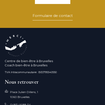
Formulaire de contact
Centre de bien-être à Bruxelles
Coach bien-être à Bruxelles
TVA Intracommunautaire : BE0795540550
Nous retrouver
Place Julien Dillens, 1
1060 Bruxelles
0483 46 88 04