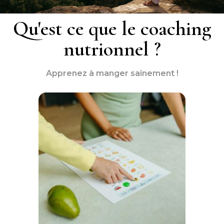
Qu'est ce que le coaching
nutrionnel ?
Apprenez à manger sainement !