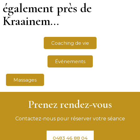
également près de
Kraainem...
Coaching de vie
Événements
Massages
Prenez rendez-vous
Contactez-nous pour réserver votre séance
0483 46 88 04