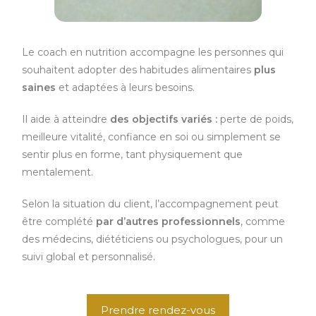
Le coach en nutrition accompagne les personnes qui
souhaitent adopter des habitudes alimentaires
plus
saines
et adaptées à leurs besoins.
Il aide à atteindre
des
objectifs variés :
perte de poids,
meilleure vitalité, confiance en soi ou simplement se
sentir plus en forme, tant physiquement que
mentalement.
Selon la situation du client, l’accompagnement peut
être complété
par d’autres professionnels
, comme
des médecins, diététiciens ou psychologues, pour un
suivi global et personnalisé.
Prendre rendez-vous