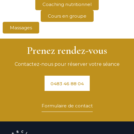
Coaching nutritionnel
Cours en groupe
Massages
Prenez rendez-vous
Contactez-nous pour réserver votre séance
0483 46 88 04
Formulaire de contact