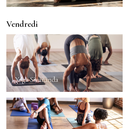
Vendredi
Yoga Sivananda