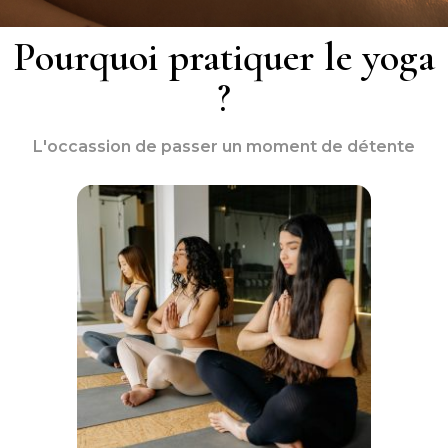
Pourquoi pratiquer le yoga
?
L'occassion de passer un moment de détente