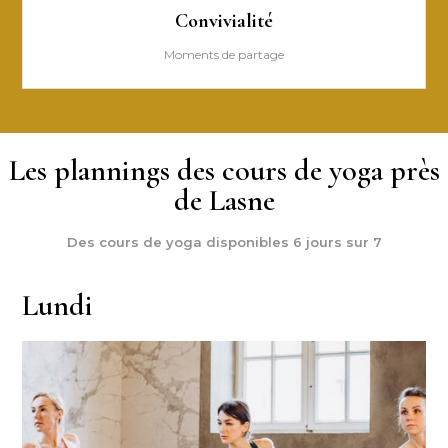
Convivialité
Moments de partage
Les plannings des cours de yoga près
de Lasne
Des cours de yoga disponibles 6 jours sur 7
Lundi