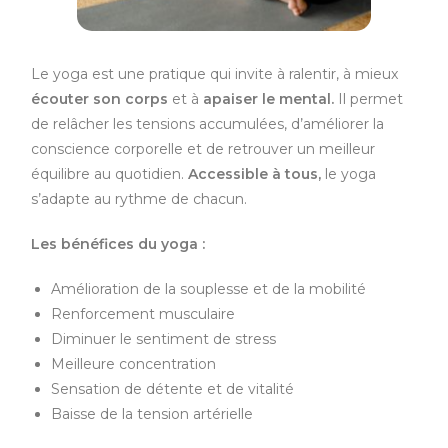
Le yoga est une pratique qui invite à ralentir, à mieux
écouter son corps
et à
apaiser le mental.
Il permet
de relâcher les tensions accumulées, d’améliorer la
conscience corporelle et de retrouver un meilleur
équilibre au quotidien.
Accessible à tous,
le yoga
s’adapte au rythme de chacun.
Les bénéfices du yoga :
Amélioration de la souplesse et de la mobilité
Renforcement musculaire
Diminuer le sentiment de stress
Meilleure concentration
Sensation de détente et de vitalité
Baisse de la tension artérielle