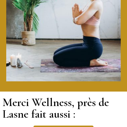
Merci Wellness, près de
Lasne fait aussi :