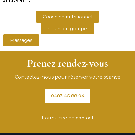
Coaching nutritionnel
Cours en groupe
Massages
Prenez rendez-vous
Contactez-nous pour réserver votre séance
0483 46 88 04
Formulaire de contact