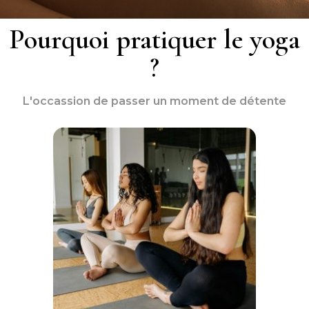
Pourquoi pratiquer le yoga
?
L'occassion de passer un moment de détente