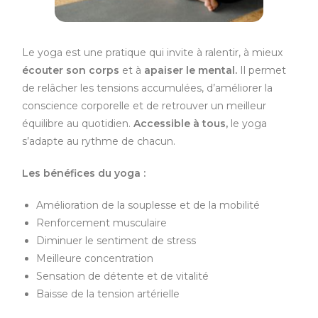
Le yoga est une pratique qui invite à ralentir, à mieux
écouter son corps
et à
apaiser le mental.
Il permet
de relâcher les tensions accumulées, d’améliorer la
conscience corporelle et de retrouver un meilleur
équilibre au quotidien.
Accessible à tous,
le yoga
s’adapte au rythme de chacun.
Les bénéfices du yoga :
Amélioration de la souplesse et de la mobilité
Renforcement musculaire
Diminuer le sentiment de stress
Meilleure concentration
Sensation de détente et de vitalité
Baisse de la tension artérielle