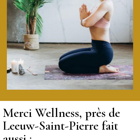
Merci Wellness, près de
Leeuw-Saint-Pierre fait
aussi :