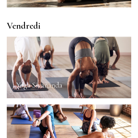
Vendredi
Yoga Sivananda