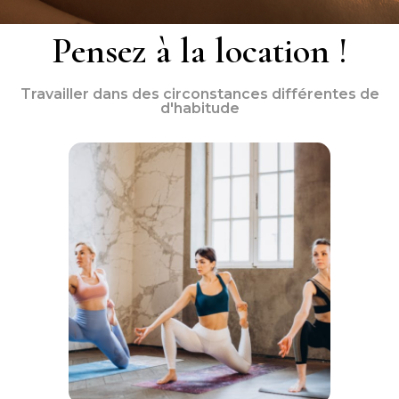
Pensez à la location !
Travailler dans des circonstances différentes de
d'habitude