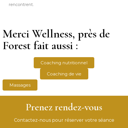
rencontrent.
Merci Wellness, près de
Forest fait aussi :
Coaching nutritionnel
Coaching de vie
Massages
Prenez rendez-vous
Contactez-nous pour réserver votre séance