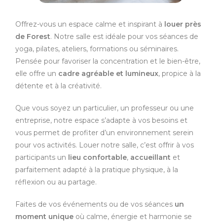
Offrez-vous un espace calme et inspirant à
louer près
de Forest
. Notre salle est idéale pour vos séances de
yoga, pilates, ateliers, formations ou séminaires.
Pensée pour favoriser la concentration et le bien-être,
elle offre un
cadre agréable et lumineux
, propice à la
détente et à la créativité.
Que vous soyez un particulier, un professeur ou une
entreprise, notre espace s’adapte à vos besoins et
vous permet de profiter d’un environnement serein
pour vos activités. Louer notre salle, c’est offrir à vos
participants un
lieu confortable
,
accueillant
et
parfaitement adapté à la pratique physique, à la
réflexion ou au partage.
Faites de vos événements ou de vos séances
un
moment unique
où calme, énergie et harmonie se