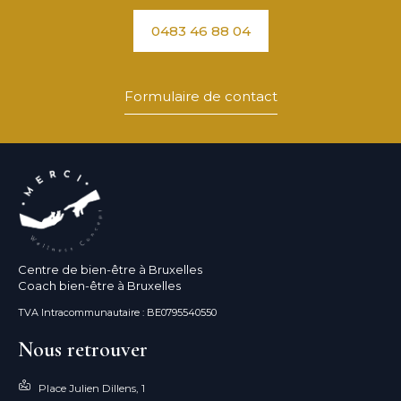
0483 46 88 04
Formulaire de contact
Centre de bien-être à Bruxelles
Coach bien-être à Bruxelles
TVA Intracommunautaire : BE0795540550
Nous retrouver
Place Julien Dillens, 1