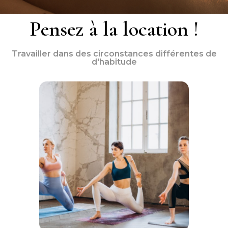
Pensez à la location !
Travailler dans des circonstances différentes de
d'habitude