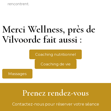
rencontrent.
Merci Wellness, près de
Vilvoorde fait aussi :
Coaching nutritionnel
Coaching de vie
Massages
Prenez rendez-vous
Contactez-nous pour réserver votre séance