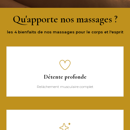
Qu'apporte nos massages ?
les 4 bienfaits de nos massages pour le corps et l'esprit
Détente profonde
Relâchement musculaire complet