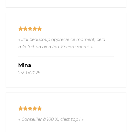
« J’ai beaucoup apprécié ce moment, cela
m’a fait un bien fou. Encore merci. »
Mina
25/10/2025
« Conseiller à 100 %, c’est top ! »