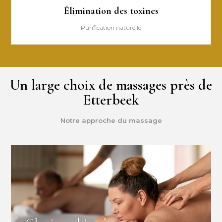
Élimination des toxines
Purification naturelle
Un large choix de massages près de
Etterbeek
Notre approche du massage