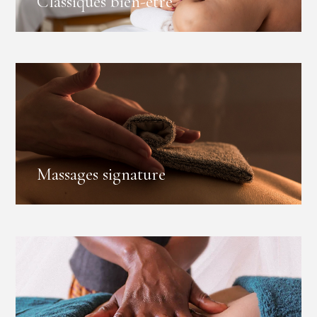
Classiques bien-être
Massages signature