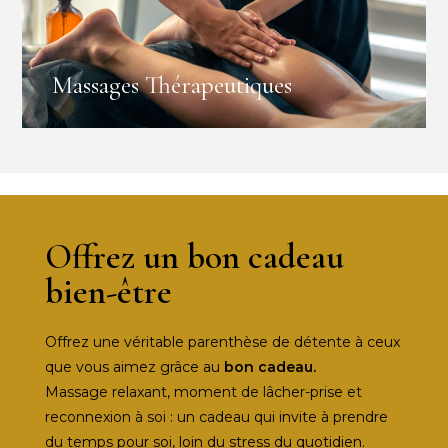
Massages Thérapeutiques
Offrez un bon cadeau
bien-être
Offrez une véritable parenthèse de détente à ceux
que vous aimez grâce au
bon cadeau.
Massage relaxant, moment de lâcher-prise et
reconnexion à soi : un cadeau qui invite à prendre
du temps pour soi, loin du stress du quotidien.