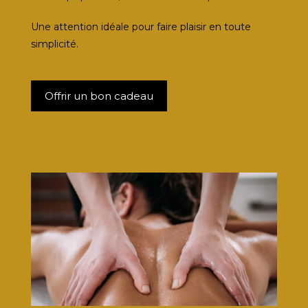
Une attention idéale pour faire plaisir en toute
simplicité.
Offrir un bon cadeau