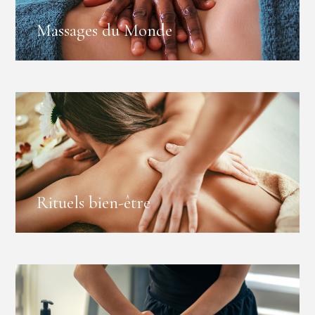
Massages du Monde
Rituels bien-être