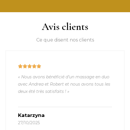
Avis clients
Ce que disent nos clients
« Nous avons bénéficié d’un massage en duo
avec Andrea et Robert et nous avons tous les
deux été très satisfaits ! »
Katarzyna
27/10/2025