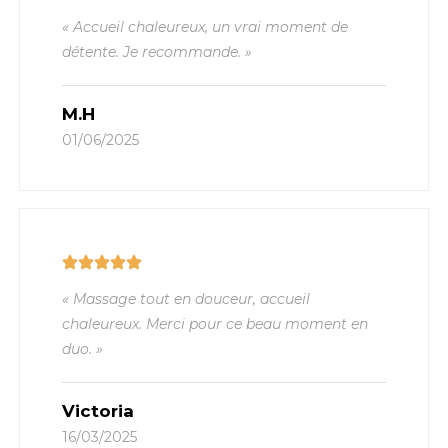
« Accueil chaleureux, un vrai moment de
détente. Je recommande. »
M.H
01/06/2025
« Massage tout en douceur, accueil
chaleureux. Merci pour ce beau moment en
duo. »
Victoria
16/03/2025