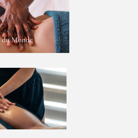
s du Monde