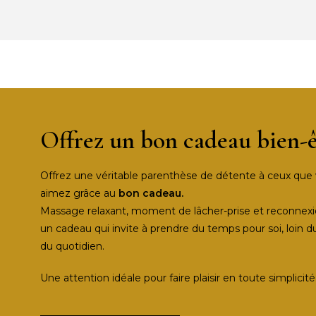
Offrez un bon cadeau bien-ê
Offrez une véritable parenthèse de détente à ceux que
aimez grâce au
bon cadeau.
Massage relaxant, moment de lâcher-prise et reconnexio
un cadeau qui invite à prendre du temps pour soi, loin d
du quotidien.
Une attention idéale pour faire plaisir en toute simplicité