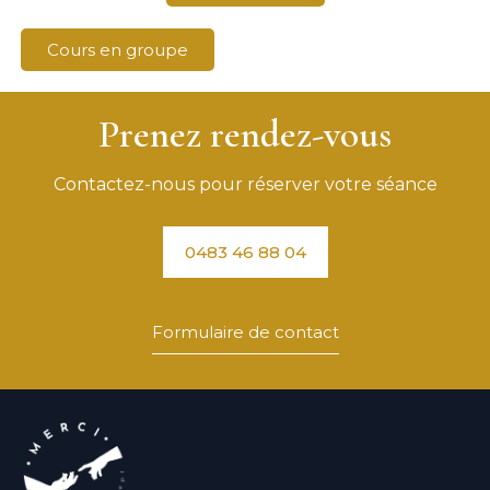
Cours en groupe
Prenez rendez-vous
Contactez-nous pour réserver votre séance
0483 46 88 04
Formulaire de contact