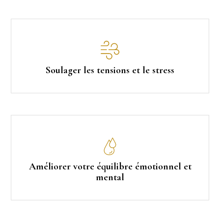
Soulager les tensions et le stress
Améliorer votre équilibre émotionnel et
mental