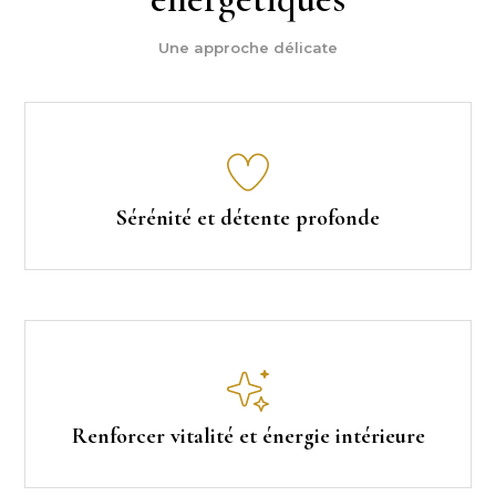
Une approche délicate
Sérénité et détente profonde
Renforcer vitalité et énergie intérieure