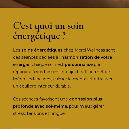
C'est quoi un soin
énergétique ?
Les
soins énergétiques
chez Merci Wellness sont
des séances dédiées à
l’harmonisation de votre
énergie
. Chaque soin est
personnalisé
pour
répondre à vos besoins et objectifs. Il permet de
libérer les blocages, calmer le mental et retrouver
un équilibre intérieur durable.
Ces séances favorisent une
connexion plus
profonde avec soi-même
, pour mieux gérer
stress, tensions et fatigue.