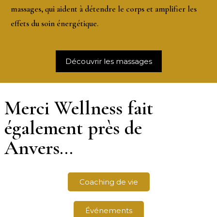
massages
, qui aident à détendre le corps et amplifier les
effets du soin énergétique.
Découvrir les massages
Merci Wellness fait
également près de
Anvers...
Coaching de vie
Événements