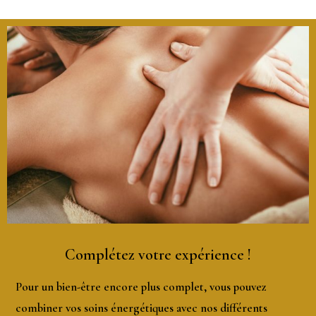
Complétez votre expérience !
Pour un bien-être encore plus complet, vous pouvez
combiner vos soins énergétiques avec nos différents