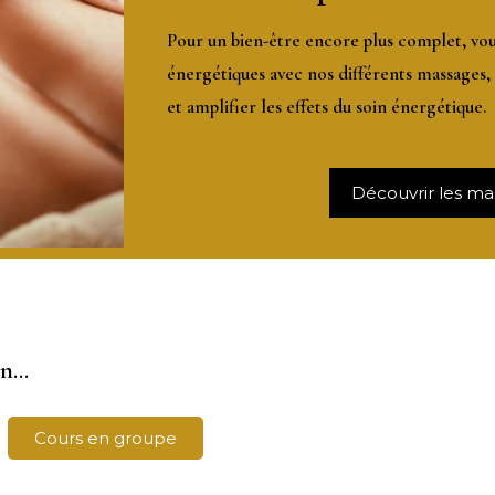
Pour un bien-être encore plus complet, vo
énergétiques avec nos différents massages
,
et amplifier les effets du soin énergétique.
Découvrir les ma
...
Cours en groupe